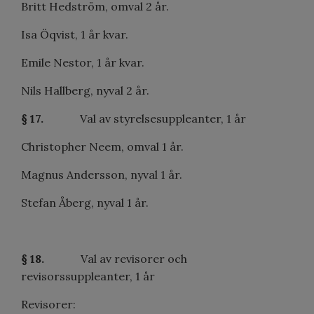
Britt Hedström, omval 2 år.
Isa Öqvist, 1 år kvar.
Emile Nestor, 1 år kvar.
Nils Hallberg, nyval 2 år.
§ 17.
Val av styrelsesuppleanter, 1 år
Christopher Neem, omval 1 år.
Magnus Andersson, nyval 1 år.
Stefan Åberg, nyval 1 år.
§ 18.
Val av revisorer och
revisorssuppleanter, 1 år
Revisorer: