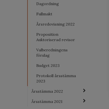
Dagordning
Fullmakt
Årsredovisning 2022
Proposition
Auktoriserad revisor
Valberedningens
förslag
Budget 2023
Protokoll årsstämma
2023
Årsstämma 2022
Årsstämma 2021