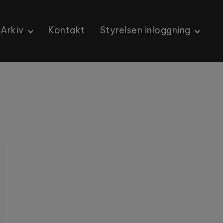
Arkiv
Kontakt
Styrelsen inloggning