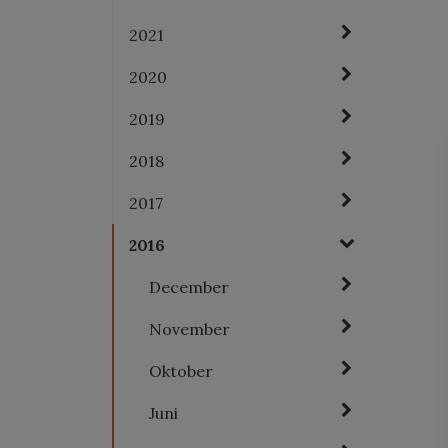
2021
2020
2019
2018
2017
2016
December
November
Oktober
Juni