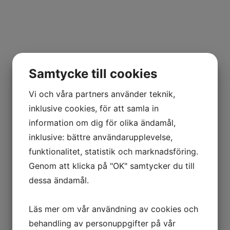
Samtycke till cookies
Vi och våra partners använder teknik,
inklusive cookies, för att samla in
information om dig för olika ändamål,
inklusive: bättre användarupplevelse,
funktionalitet, statistik och marknadsföring.
Genom att klicka på "OK" samtycker du till
dessa ändamål.
Läs mer om vår användning av cookies och
behandling av personuppgifter på vår