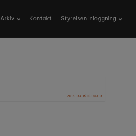
Arkiv
Kontakt
Styrelsen inloggning
2016-03-15 15:00:00