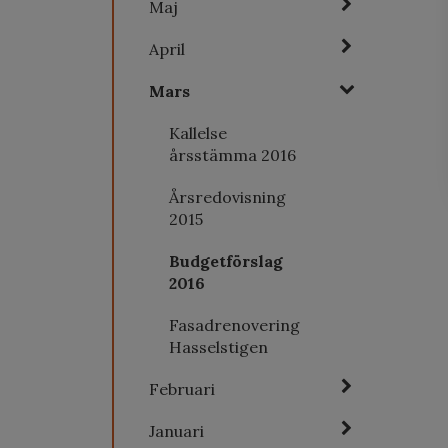
Maj
April
Mars
Kallelse
årsstämma 2016
Årsredovisning
2015
Budgetförslag
2016
Fasadrenovering
Hasselstigen
Februari
Januari