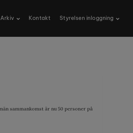
Arkiv
Kontakt
Styrelsen inloggning
allmän sammankomst är nu 50 personer på